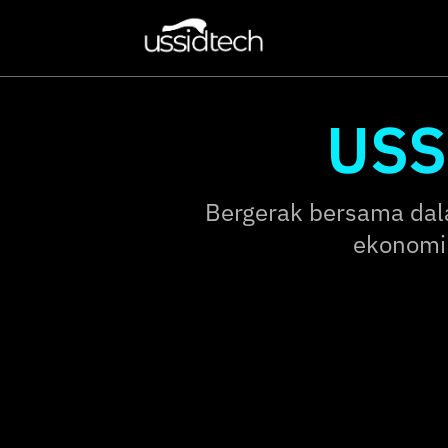
USS
Bergerak bersama dal
ekonomi 