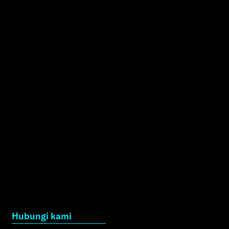
Hubungi kami