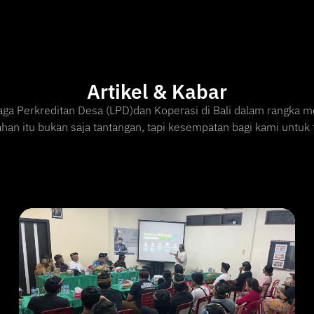
Artikel & Kabar
 Perkreditan Desa (LPD)dan Koperasi di Bali dalam rangka m
han itu bukan saja tantangan, tapi kesempatan bagi kami unt