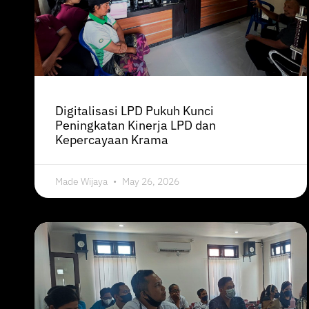
Digitalisasi LPD Pukuh Kunci
Peningkatan Kinerja LPD dan
Kepercayaan Krama
Made Wijaya
May 26, 2026