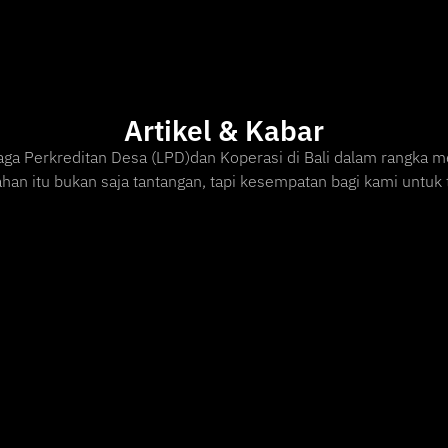
Artikel & Kabar
 Perkreditan Desa (LPD)dan Koperasi di Bali dalam rangka m
han itu bukan saja tantangan, tapi kesempatan bagi kami unt