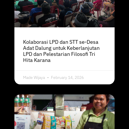
Kolaborasi LPD dan STT se-Desa
Adat Dalung untuk Keberlanjutan
LPD dan Pelestarian Filosofi Tri
Hita Karana
Made Wijaya
February 14, 2026