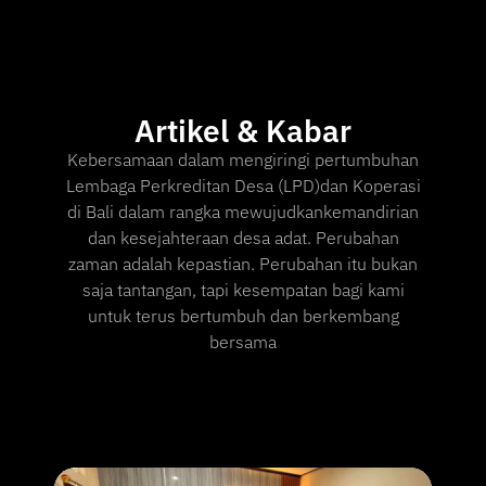
Artikel & Kabar
Kebersamaan dalam mengiringi pertumbuhan
Lembaga Perkreditan Desa (LPD)dan Koperasi
di Bali dalam rangka mewujudkankemandirian
dan kesejahteraan desa adat. Perubahan
zaman adalah kepastian. Perubahan itu bukan
saja tantangan, tapi kesempatan bagi kami
untuk terus bertumbuh dan berkembang
bersama