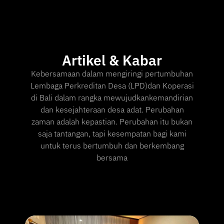
Artikel & Kabar
Kebersamaan dalam mengiringi pertumbuhan
Lembaga Perkreditan Desa (LPD)dan Koperasi
di Bali dalam rangka mewujudkankemandirian
dan kesejahteraan desa adat. Perubahan
zaman adalah kepastian. Perubahan itu bukan
saja tantangan, tapi kesempatan bagi kami
untuk terus bertumbuh dan berkembang
bersama