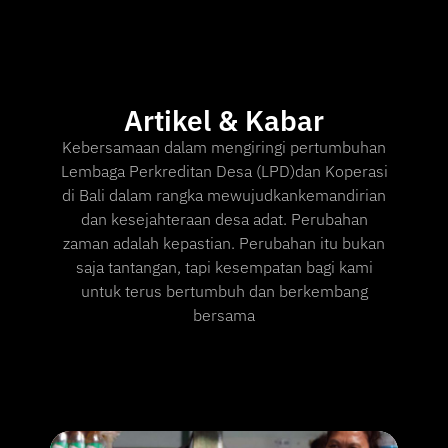
Artikel & Kabar
Kebersamaan dalam mengiringi pertumbuhan
Lembaga Perkreditan Desa (LPD)dan Koperasi
di Bali dalam rangka mewujudkankemandirian
dan kesejahteraan desa adat. Perubahan
zaman adalah kepastian. Perubahan itu bukan
saja tantangan, tapi kesempatan bagi kami
untuk terus bertumbuh dan berkembang
bersama